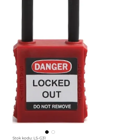
Stok kodu: LS-G31