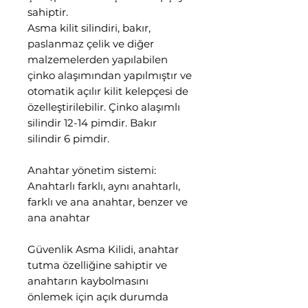
sahiptir.
Asma kilit silindiri, bakır,
paslanmaz çelik ve diğer
malzemelerden yapılabilen
çinko alaşımından yapılmıştır ve
otomatik açılır kilit kelepçesi de
özelleştirilebilir. Çinko alaşımlı
silindir 12-14 pimdir. Bakır
silindir 6 pimdir.
Anahtar yönetim sistemi:
Anahtarlı farklı, aynı anahtarlı,
farklı ve ana anahtar, benzer ve
ana anahtar
Güvenlik Asma Kilidi, anahtar
tutma özelliğine sahiptir ve
anahtarın kaybolmasını
önlemek için açık durumda