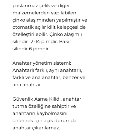
paslanmaz çelik ve diğer
malzemelerden yapılabilen
çinko alaşımından yapılmıştır ve
otomatik açılır kilit kelepçesi de
özelleştirilebilir. Çinko alaşımlı
silindir 12-14 pimdir. Bakır
silindir 6 pimdir.
Anahtar yönetim sistemi:
Anahtarlı farklı, aynı anahtarlı,
farklı ve ana anahtar, benzer ve
ana anahtar
Güvenlik Asma Kilidi, anahtar
tutma özelliğine sahiptir ve
anahtarın kaybolmasını
önlemek için açık durumda
anahtar çıkarılamaz.