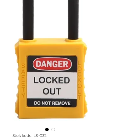
Stok kodu: LS-G32